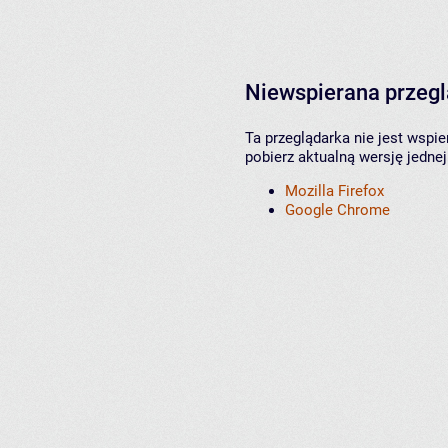
Niewspierana przeg
Ta przeglądarka nie jest wspi
pobierz aktualną wersję jednej
Mozilla Firefox
Google Chrome