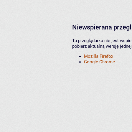
Niewspierana przeg
Ta przeglądarka nie jest wspi
pobierz aktualną wersję jednej
Mozilla Firefox
Google Chrome